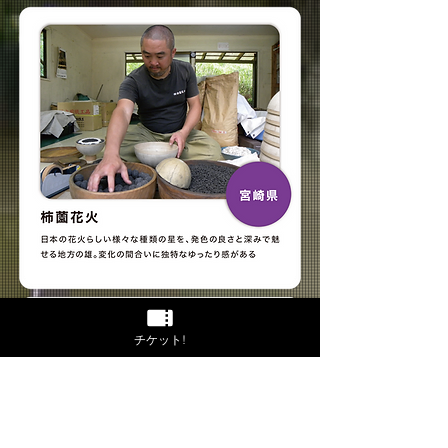
チケット!